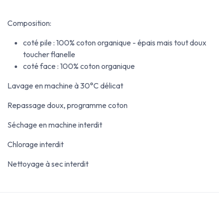
Composition:
coté pile : 100% coton organique - épais mais tout doux
toucher flanelle
coté face : 100% coton organique
Lavage en machine à 30°C délicat
Repassage doux, programme coton
Séchage en machine interdit
Chlorage interdit
Nettoyage à sec interdit