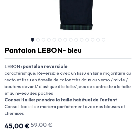
Pantalon LEBON- bleu
LEBON :
pantalon reversible
caractéristique: Reversible avec un tissu en laine majoritaire au
recto et tissu en flanelle de coton très doux au verso / mixte /
boutons devant/ élastique à la taille/ jeux de contraste à la taille
et au niveau des poches
Conseil taille: prendre la taille habituel de l'enfant
Conseil look: il se mariera parfaitement avec nos blouses et
chemises
59,00
€
45,00
€