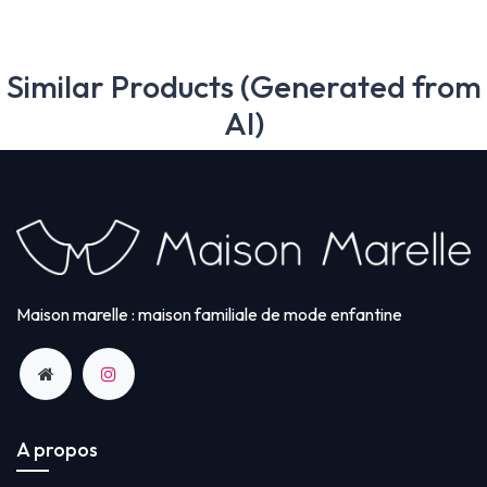
Similar Products (Generated from
AI)
Maison marelle : maison familiale de mode enfantine
A propos