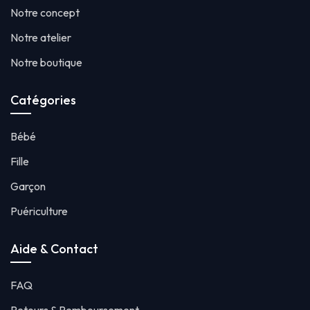
Notre concept
Notre atelier
Notre boutique
Catégories
Bébé
Fille
Garçon
Puériculture
Aide & Contact
FAQ