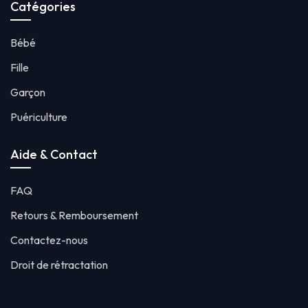
Catégories
Bébé
Fille
Garçon
Puériculture
Aide & Contact
FAQ
Retours & Remboursement
Contactez-nous
Droit de rétractation