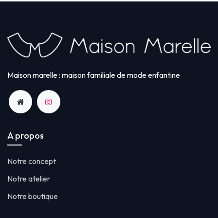
Maison marelle : maison familiale de mode enfantine
A propos
Notre concept
Notre atelier
Notre boutique