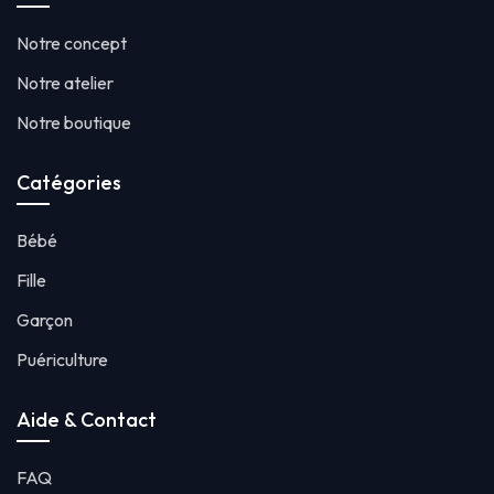
Notre concept
Notre atelier
Notre boutique
Catégories
Bébé
Fille
Garçon
Puériculture
Aide & Contact
FAQ