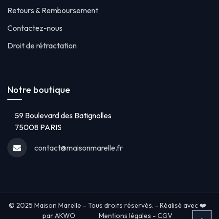
Retours & Remboursement
Contactez-nous
Droit de rétractation
Notre boutique
59 Boulevard des Batignolles
75008 PARIS
contact@maisonmarelle.fr
© 2025 Maison Marelle – Tous droits réservés. - Réalisé avec ❤️
par AKWO
Mentions légales
-
CGV