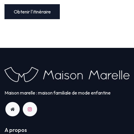
Obtenir l'itinéraire
Maison marelle : maison familiale de mode enfantine
A propos