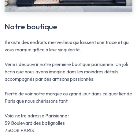
Notre boutique
Il existe des endroits merveilleux qui laissent une trace et qui
vous marque grâce à leur singularité.
Venez découvrir notre première boutique parisienne. Un joli
écrin que nous avons imaginé dans les moindres détails
accompagnés par des artisans passionnés.
Fierté de voir notre marque au grand jour dans ce quartier de
Paris que nous chérissons tant.
Voici notre adresse Parisienne :
59 Boulevard des batignolles
75008 PARIS