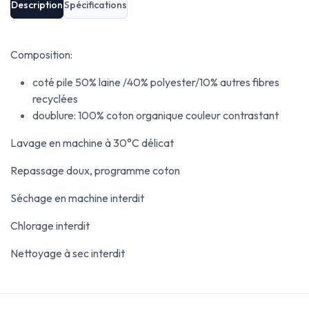
Description
Spécifications
Composition:
coté pile 50% laine /40% polyester/10% autres fibres
recyclées
doublure: 100% coton organique couleur contrastant
Lavage en machine à 30°C délicat
Repassage doux, programme coton
Séchage en machine interdit
Chlorage interdit
Nettoyage à sec interdit