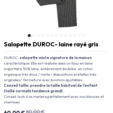
Salopette DUROC- laine rayé gris
DUROC :
salopette mixte signature de la maison
caractéristique: Elle est réalisée dans un tissu en laine
majoritaire 50% laine, entièrement doublée en coton
organique très doux / mixte / dispositions bretelles très
originales/ fermeture avec boutons ajustables
Conseil taille: prendre la taille habituel de l'enfant
(taille normalà tendance grand)
Conseil look: il se mariera parfaitement avec nos blouses et
chemises
80,00
€
60,00
€