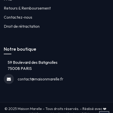
Retours & Remboursement
Contactez-nous
Droit de rétractation
Notre boutique
59 Boulevard des Batignolles
75008 PARIS
contact@maisonmarelle.fr
© 2025 Maison Marelle – Tous droits réservés. - Réalisé avec ❤️