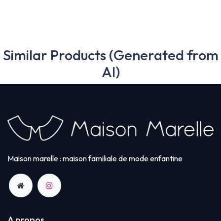
Similar Products (Generated from
AI)
Maison marelle : maison familiale de mode enfantine
A propos