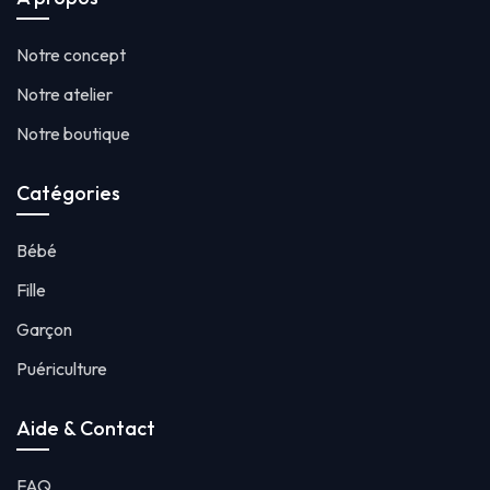
Notre concept
Notre atelier
Notre boutique
Catégories
Bébé
Fille
Garçon
Puériculture
Aide & Contact
FAQ