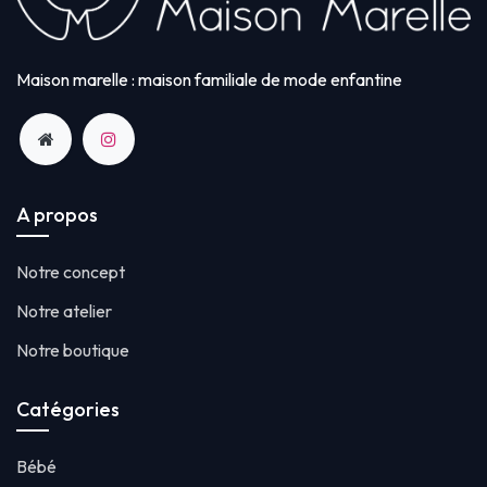
Maison marelle : maison familiale de mode enfantine
A propos
Notre concept
Notre atelier
Notre boutique
Catégories
Bébé