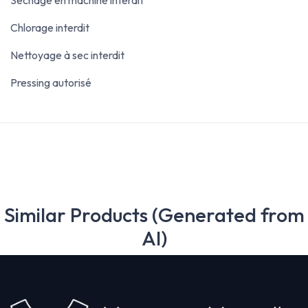
Chlorage interdit
Nettoyage à sec interdit
Pressing autorisé
Similar Products (Generated from
AI)