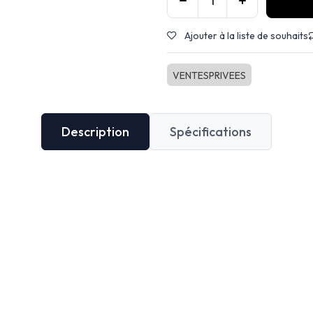
Ajouter à la liste de souhaits
VENTESPRIVEES
Description
Spécifications