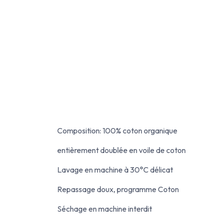
Composition: 100% coton organique
entièrement doublée en voile de coton
Lavage en machine à 30°C délicat
Repassage doux, programme Coton
Séchage en machine interdit