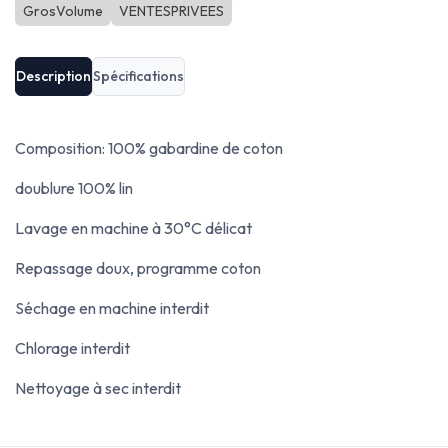
GrosVolume
VENTESPRIVEES
Description
Spécifications
Composition: 100% gabardine de coton
doublure 100% lin
Lavage en machine à 30°C délicat
Repassage doux, programme coton
Séchage en machine interdit
Chlorage interdit
Nettoyage à sec interdit