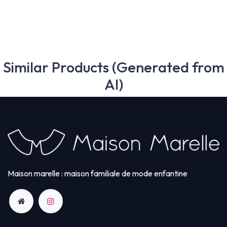
Similar Products (Generated from
AI)
Maison marelle : maison familiale de mode enfantine