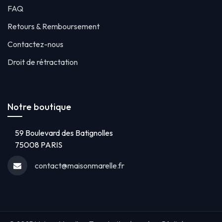
FAQ
Retours & Remboursement
Contactez-nous
Droit de rétractation
Notre boutique
59 Boulevard des Batignolles
75008 PARIS
contact@maisonmarelle.fr