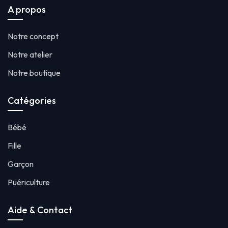
A propos
Notre concept
Notre atelier
Notre boutique
Catégories
Bébé
Fille
Garçon
Puériculture
Aide & Contact