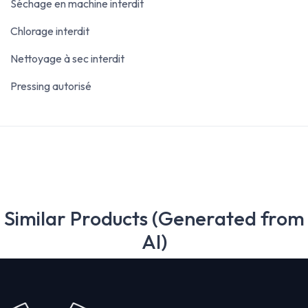
Séchage en machine interdit
Chlorage interdit
Nettoyage à sec interdit
Pressing autorisé
Similar Products (Generated from
AI)