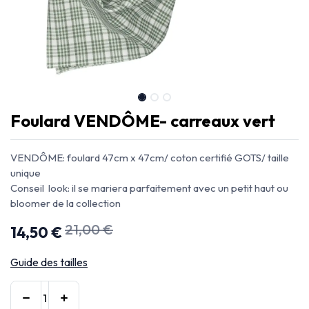
Foulard VENDÔME- carreaux vert
VENDÔME: foulard 47cm x 47cm/ coton certifié GOTS/ taille
unique
Conseil look: il se mariera parfaitement avec un petit haut ou
bloomer de la collection
21,00
€
14,50
€
Guide des tailles