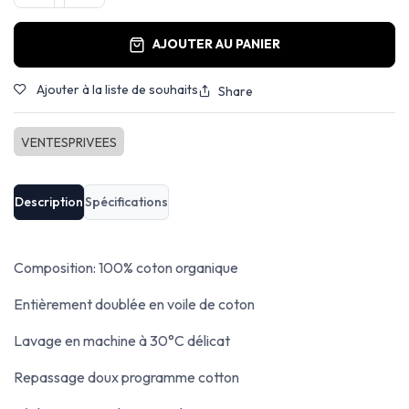
AJOUTER AU PANIER
Ajouter à la liste de souhaits
Share
VENTESPRIVEES
Description
Spécifications
Composition: 100% coton organique
Entièrement doublée en voile de coton
Lavage en machine à 30°C délicat
Repassage doux programme cotton