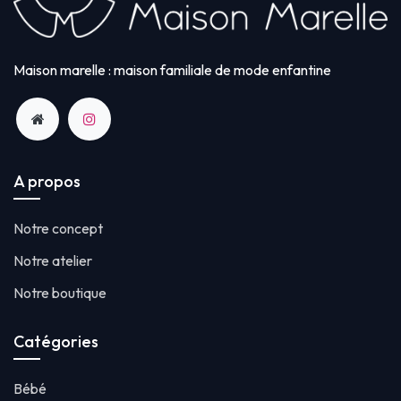
Maison marelle : maison familiale de mode enfantine
A propos
Notre concept
Notre atelier
Notre boutique
Catégories
Bébé