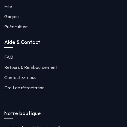
Fille
Garçon
Puériculture
Aide & Contact
FAQ
Retours & Remboursement
Contactez-nous
Droit de rétractation
Notre boutique