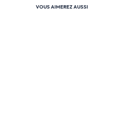
VOUS AIMEREZ AUSSI