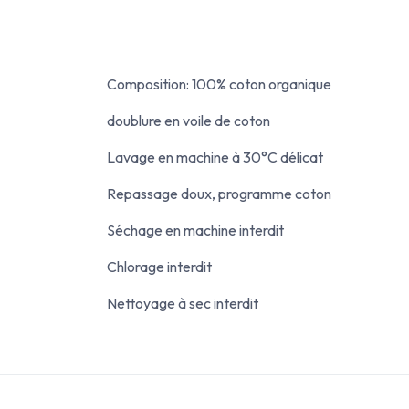
Composition: 100% coton organique
doublure en voile de coton
Lavage en machine à 30°C délicat
Repassage doux, programme coton
Séchage en machine interdit
Chlorage interdit
Nettoyage à sec interdit