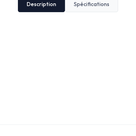
Description
Spécifications