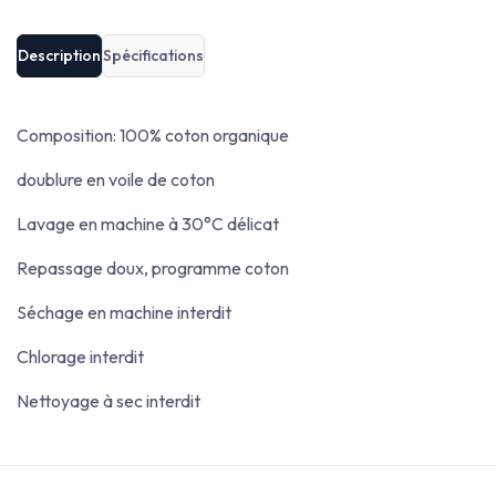
Description
Spécifications
Composition: 100% coton organique
doublure en voile de coton
Lavage en machine à 30°C délicat
Repassage doux, programme coton
Séchage en machine interdit
Chlorage interdit
Nettoyage à sec interdit