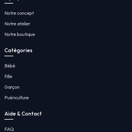
Notre concept
Notre atelier
Notre boutique
Catégories
Bébé
Fille
Garçon
Puériculture
Aide & Contact
FAQ