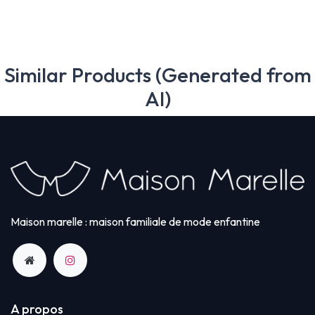
Similar Products (Generated from
AI)
Maison marelle : maison familiale de mode enfantine
A propos