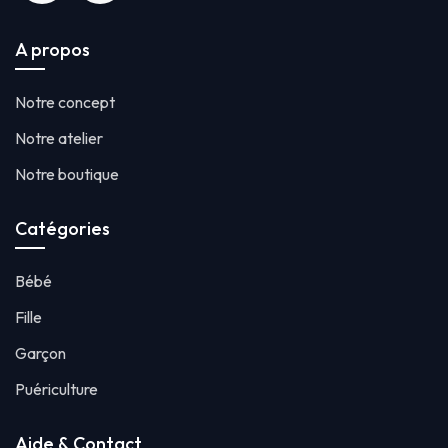
A propos
Notre concept
Notre atelier
Notre boutique
Catégories
Bébé
Fille
Garçon
Puériculture
Aide & Contact