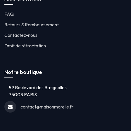
FAQ
Retours & Remboursement
Contactez-nous
Droit de rétractation
Notre boutique
59 Boulevard des Batignolles
75008 PARIS
contact@maisonmarelle.fr