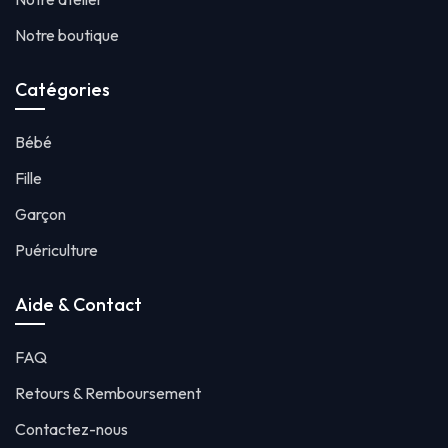
Notre boutique
Catégories
Bébé
Fille
Garçon
Puériculture
Aide & Contact
FAQ
Retours & Remboursement
Contactez-nous