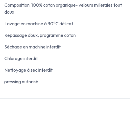
Composition: 100% coton organique- velours milleraies tout
doux
Lavage en machine à 30°C délicat
Repassage doux, programme coton
Séchage en machine interdit
Chlorage interdit
Nettoyage à sec interdit
pressing autorisé