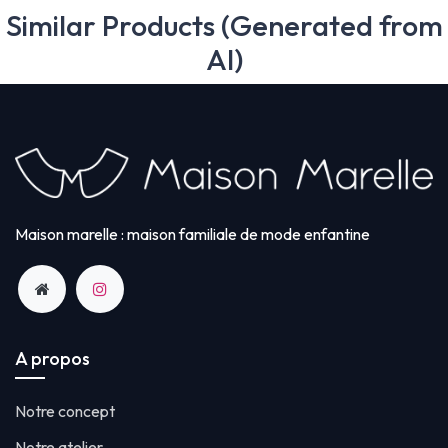
Similar Products (Generated from
AI)
Maison marelle : maison familiale de mode enfantine
A propos
Notre concept
Notre atelier