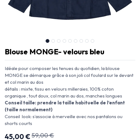
Blouse MONGE- velours bleu
Idéale pour composer les tenues du quotidien, la blouse
MONGE se démarque grâce à son joli col foulard sur le devant
et col marin au dos
détails : mixte, tissu en velours milleraies, 100% coton
organique , tout doux, col marin au dos, manches longues
Conseil taille: prendre la taille habituelle de l’enfant
(taille normalement)
Conseil look: s’associe à merveille avec nos pantalons ou
shorts courts
59,00
€
45,00
€