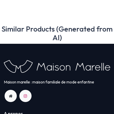
Similar Products (Generated from
AI)
Maison marelle : maison familiale de mode enfantine
A propos