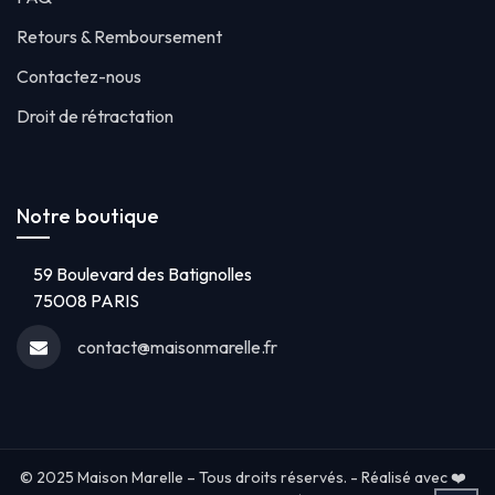
Retours & Remboursement
Contactez-nous
Droit de rétractation
Notre boutique
59 Boulevard des Batignolles
75008 PARIS
contact@maisonmarelle.fr
© 2025 Maison Marelle – Tous droits réservés. - Réalisé avec ❤️