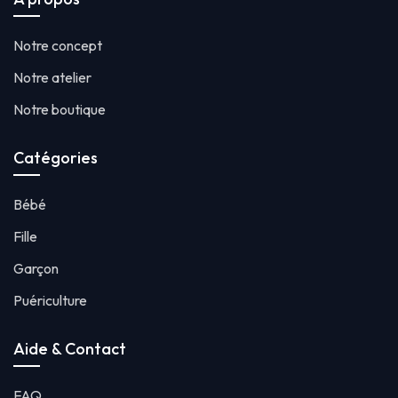
Notre concept
Notre atelier
Notre boutique
Catégories
Bébé
Fille
Garçon
Puériculture
Aide & Contact
FAQ