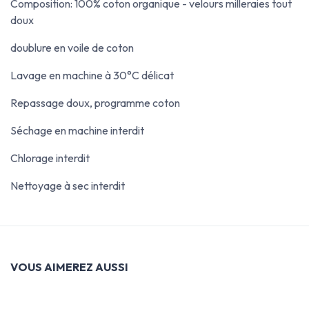
Composition: 100% coton organique - velours milleraies tout
doux
doublure en voile de coton
Lavage en machine à 30°C délicat
Repassage doux, programme coton
Séchage en machine interdit
Chlorage interdit
Nettoyage à sec interdit
VOUS AIMEREZ AUSSI