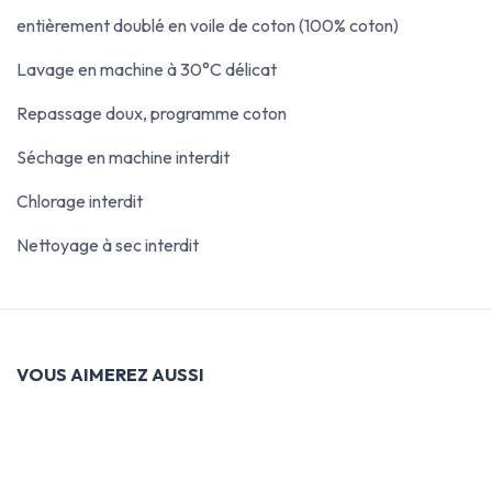
entièrement doublé en voile de coton (100% coton)
Lavage en machine à 30°C délicat
Repassage doux, programme coton
Séchage en machine interdit
Chlorage interdit
Nettoyage à sec interdit
VOUS AIMEREZ AUSSI