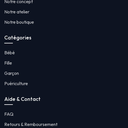
Notre concept
Notre atelier
Notre boutique
Catégories
Bébé
Fille
Garçon
Puériculture
Aide & Contact
FAQ
Retours & Remboursement