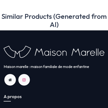
Similar Products (Generated from
AI)
Maison marelle : maison familiale de mode enfantine
A propos