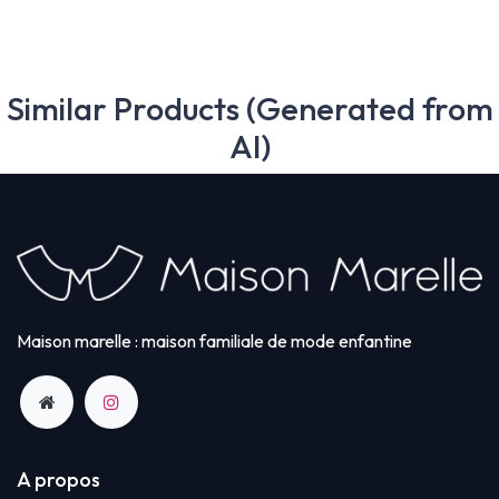
Similar Products (Generated from
AI)
Maison marelle : maison familiale de mode enfantine
A propos