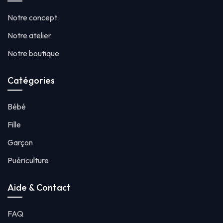
Notre concept
Notre atelier
Notre boutique
Catégories
Bébé
Fille
Garçon
Puériculture
Aide & Contact
FAQ