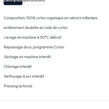
Description
Spécifications
Composition: 100% coton organique en velours milleraies
entièrement doublée en voile de coton
Lavage en machine à 30°C délicat
Repassage doux, programme Coton
Séchage en machine interdit
Chlorage interdit
Nettoyage à sec interdit
Pressing autorisé