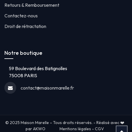
Retours & Remboursement
Contactez-nous
Droit de rétractation
Notre boutique
59 Boulevard des Batignolles
75008 PARIS
contact@maisonmarelle.fr
© 2025 Maison Marelle – Tous droits réservés. - Réalisé avec ❤️
par AKWO
Mentions légales
-
CGV