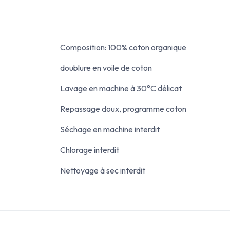
Composition: 100% coton organique
doublure en voile de coton
Lavage en machine à 30°C délicat
Repassage doux, programme coton
Séchage en machine interdit
Chlorage interdit
Nettoyage à sec interdit