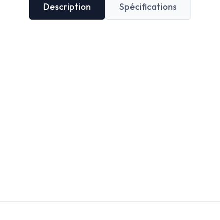
Description
Spécifications