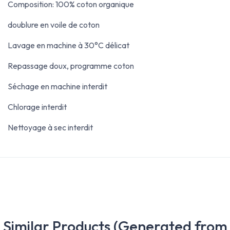
Composition: 100% coton organique
doublure en voile de coton
Lavage en machine à 30°C délicat
Repassage doux, programme coton
Séchage en machine interdit
Chlorage interdit
Nettoyage à sec interdit
Similar Products (Generated from