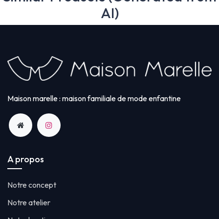
AI)
Maison marelle : maison familiale de mode enfantine
A propos
Notre concept
Notre atelier