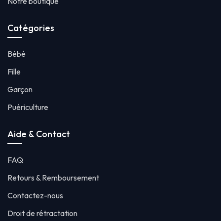
Notre boutique
Catégories
Bébé
Fille
Garçon
Puériculture
Aide & Contact
FAQ
Retours & Remboursement
Contactez-nous
Droit de rétractation