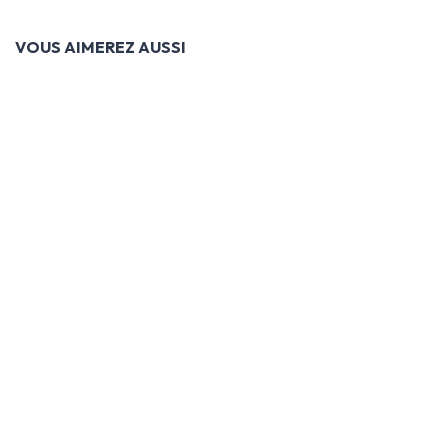
VOUS AIMEREZ AUSSI