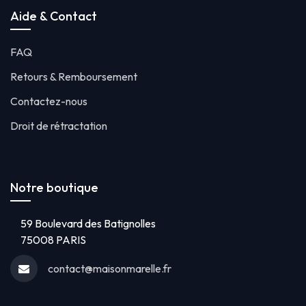
Aide & Contact
FAQ
Retours & Remboursement
Contactez-nous
Droit de rétractation
Notre boutique
59 Boulevard des Batignolles
75008 PARIS
contact@maisonmarelle.fr