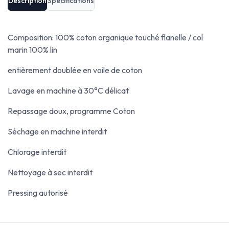
Description
Spécifications
Composition: 100% coton organique touché flanelle / col
marin 100% lin
entièrement doublée en voile de coton
Lavage en machine à 30°C délicat
Repassage doux, programme Coton
Séchage en machine interdit
Chlorage interdit
Nettoyage à sec interdit
Pressing autorisé