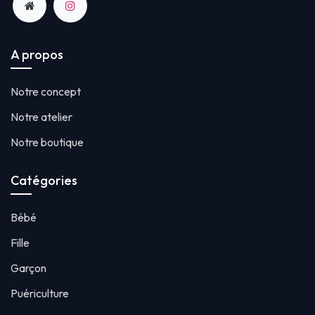
A propos
Notre concept
Notre atelier
Notre boutique
Catégories
Bébé
Fille
Garçon
Puériculture