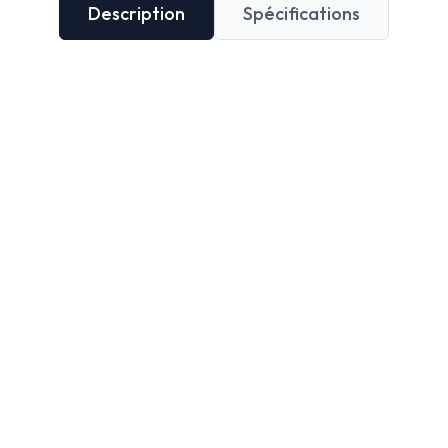
Description
Spécifications