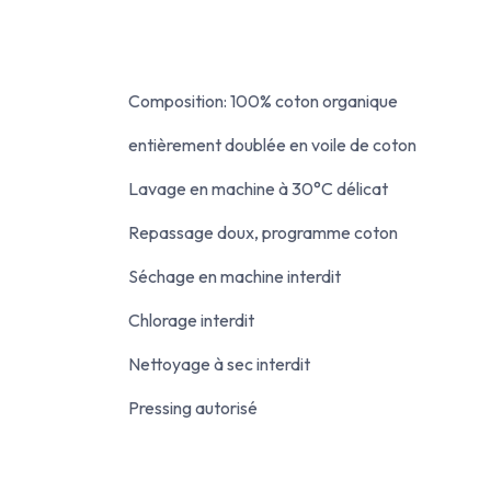
Composition: 100% coton organique
entièrement doublée en voile de coton
Lavage en machine à 30°C délicat
Repassage doux, programme coton
Séchage en machine interdit
Chlorage interdit
Nettoyage à sec interdit
Pressing autorisé