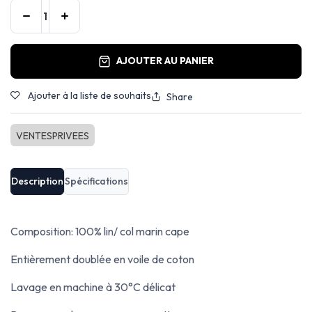
AJOUTER AU PANIER
Ajouter à la liste de souhaits
Share
VENTESPRIVEES
Description
Spécifications
Composition: 100% lin/ col marin cape
Entièrement doublée en voile de coton
Lavage en machine à 30°C délicat