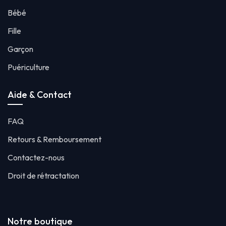
Bébé
Fille
Garçon
Puériculture
Aide & Contact
FAQ
Retours & Remboursement
Contactez-nous
Droit de rétractation
Notre boutique