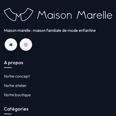
Maison marelle : maison familiale de mode enfantine
A propos
Notre concept
Notre atelier
Notre boutique
Catégories