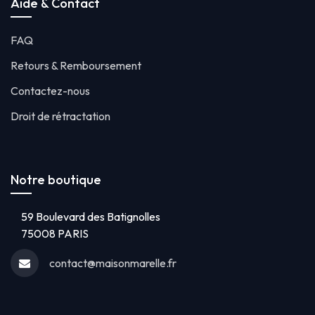
Aide & Contact
FAQ
Retours & Remboursement
Contactez-nous
Droit de rétractation
Notre boutique
59 Boulevard des Batignolles
75008 PARIS
contact@maisonmarelle.fr