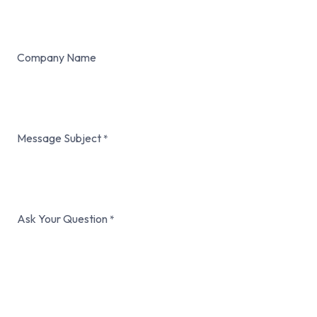
Company Name
Message Subject
*
Ask Your Question
*