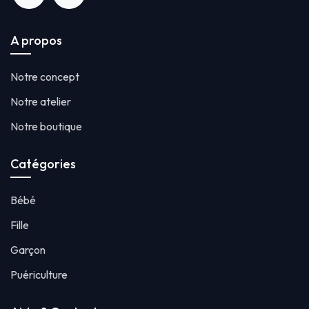
A propos
Notre concept
Notre atelier
Notre boutique
Catégories
Bébé
Fille
Garçon
Puériculture