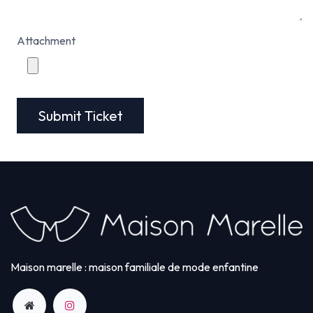
Attachment
Submit Ticket
Maison marelle : maison familiale de mode enfantine