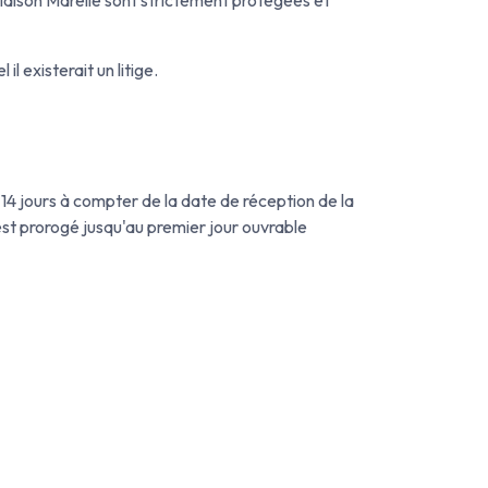
 existerait un litige.
de 14 jours à compter de la date de réception de la
st prorogé jusqu'au premier jour ouvrable